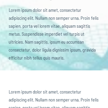
Lorem ipsum dolor sit amet, consectetur
adipiscing elit. Nullam non semper urna. Proin felis
sapien, porta vel lorem vitae, aliquam sagittis
metus. Suspendisse imperdiet vel turpis ut
ultricies. Nam sagittis, ipsum eu accumsan
consectetur, dolor ligula dignissim ipsum, gravida
efficitur nibh tellus quis mauris.
Lorem ipsum dolor sit amet, consectetur
adipiscing elit. Nullam non semper urna. Proin felis
sapien, porta vel lorem vitae, aliquam sagittis