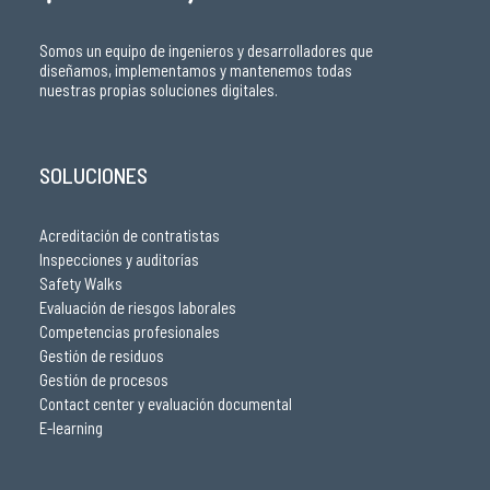
Somos un equipo de ingenieros y desarrolladores que
diseñamos, implementamos y mantenemos todas
nuestras propias soluciones digitales.
SOLUCIONES
Acreditación de contratistas
Inspecciones y auditorías
Safety Walks
Evaluación de riesgos laborales
Competencias profesionales
Gestión de residuos
Gestión de procesos
Contact center y evaluación documental
E-learning