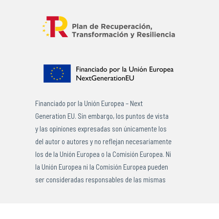
Financiado por la Unión Europea – Next
Generation EU. Sin embargo, los puntos de vista
y las opiniones expresadas son únicamente los
del autor o autores y no reflejan necesariamente
los de la Unión Europea o la Comisión Europea. Ni
la Unión Europea ni la Comisión Europea pueden
ser consideradas responsables de las mismas