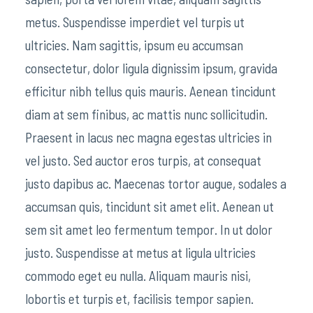
metus. Suspendisse imperdiet vel turpis ut
ultricies. Nam sagittis, ipsum eu accumsan
consectetur, dolor ligula dignissim ipsum, gravida
efficitur nibh tellus quis mauris. Aenean tincidunt
diam at sem finibus, ac mattis nunc sollicitudin.
Praesent in lacus nec magna egestas ultricies in
vel justo. Sed auctor eros turpis, at consequat
justo dapibus ac. Maecenas tortor augue, sodales a
accumsan quis, tincidunt sit amet elit. Aenean ut
sem sit amet leo fermentum tempor. In ut dolor
justo. Suspendisse at metus at ligula ultricies
commodo eget eu nulla. Aliquam mauris nisi,
lobortis et turpis et, facilisis tempor sapien.