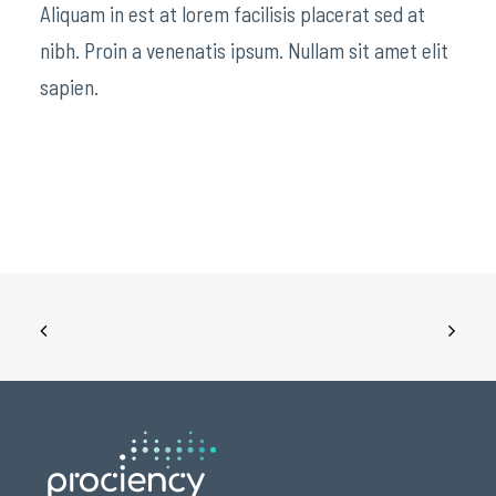
Aliquam in est at lorem facilisis placerat sed at
nibh. Proin a venenatis ipsum. Nullam sit amet elit
sapien.