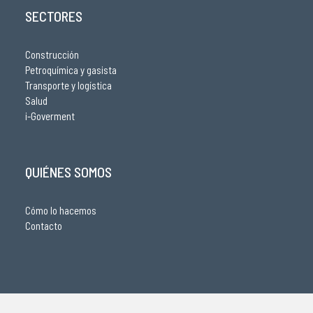
SECTORES
Construcción
Petroquímica y gasista
Transporte y logística
Salud
i-Goverment
QUIÉNES SOMOS
Cómo lo hacemos
Contacto