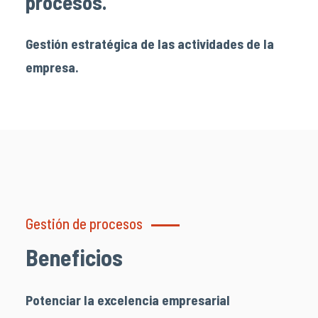
procesos.
Gestión estratégica de las actividades de la
empresa.
Gestión de procesos
Beneficios
Potenciar la excelencia empresarial