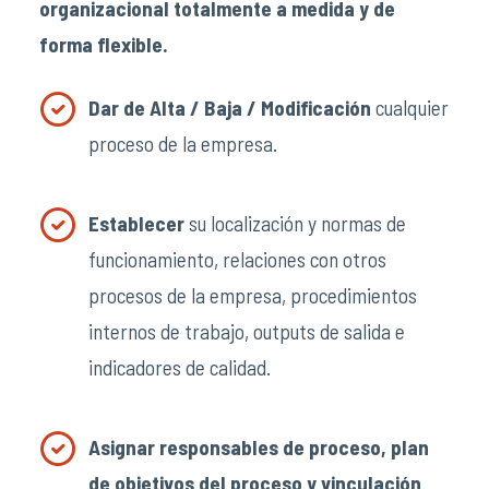
organizacional totalmente a medida y de
forma flexible.
Dar de Alta / Baja / Modificación
cualquier
proceso de la empresa.
Establecer
su localización y normas de
funcionamiento, relaciones con otros
procesos de la empresa, procedimientos
internos de trabajo, outputs de salida e
indicadores de calidad.
Asignar responsables de proceso, plan
de objetivos del proceso y vinculación