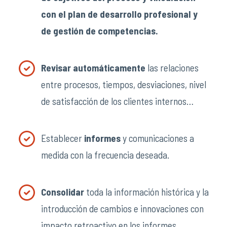
con el plan de desarrollo profesional y
de gestión de competencias.
Revisar automáticamente
las relaciones
entre procesos, tiempos, desviaciones, nivel
de satisfacción de los clientes internos…
Establecer
informes
y comunicaciones a
medida con la frecuencia deseada.
Consolidar
toda la información histórica y la
introducción de cambios e innovaciones con
impacto retroactivo en los informes.