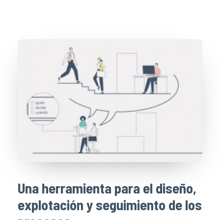
Una herramienta para el diseño,
explotación y seguimiento de los