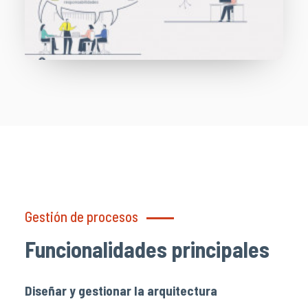
Gestión de procesos
Funcionalidades principales
Diseñar y gestionar la arquitectura