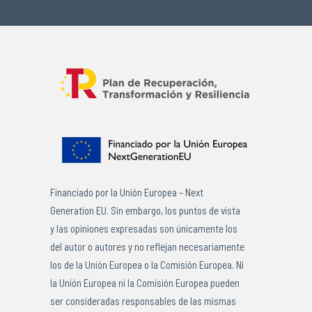
Financiado por la Unión Europea – Next
Generation EU. Sin embargo, los puntos de vista
y las opiniones expresadas son únicamente los
del autor o autores y no reflejan necesariamente
los de la Unión Europea o la Comisión Europea. Ni
la Unión Europea ni la Comisión Europea pueden
ser consideradas responsables de las mismas