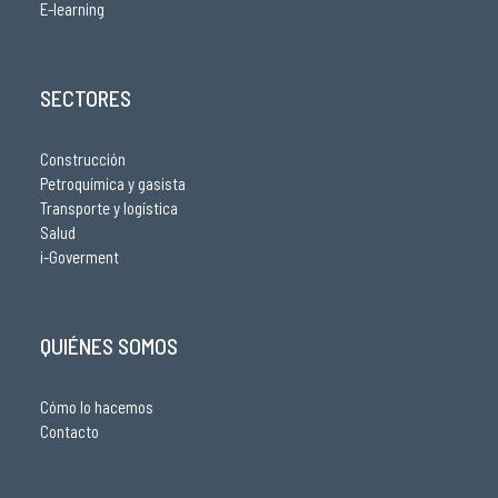
E-learning
SECTORES
Construcción
Petroquímica y gasista
Transporte y logística
Salud
i-Goverment
QUIÉNES SOMOS
Cómo lo hacemos
Contacto