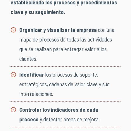
estableciendo los procesos y procedimientos
clave y su seguimiento.
Organizar y visualizar la empresa
con una
mapa de procesos de todas las actividades
que se realizan para entregar valor a los
clientes.
Identificar
los procesos de soporte,
estratégicos, cadenas de valor clave y sus
interrelaciones.
Controlar los indicadores de cada
proceso
y detectar áreas de mejora.