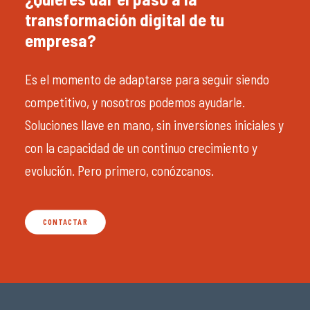
transformación digital de tu
empresa?
Es el momento de adaptarse para seguir siendo
competitivo, y nosotros podemos ayudarle.
Soluciones llave en mano, sin inversiones iniciales y
con la capacidad de un continuo crecimiento y
evolución. Pero primero, conózcanos.
CONTACTAR