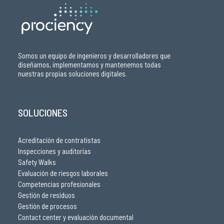
Somos un equipo de ingenieros y desarrolladores que
diseñamos, implementamos y mantenemos todas
nuestras propias soluciones digitales.
SOLUCIONES
Acreditación de contratistas
Inspecciones y auditorías
Safety Walks
Evaluación de riesgos laborales
Competencias profesionales
Gestión de residuos
Gestión de procesos
Contact center y evaluación documental