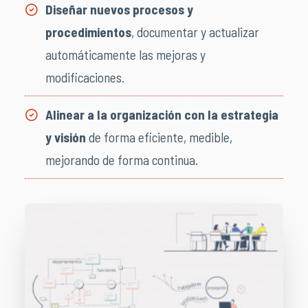
Diseñar nuevos procesos y
procedimientos
, documentar y actualizar
automáticamente las mejoras y
modificaciones.
Alinear a la organización con la estrategia
y visión
de forma eficiente, medible,
mejorando de forma continua.