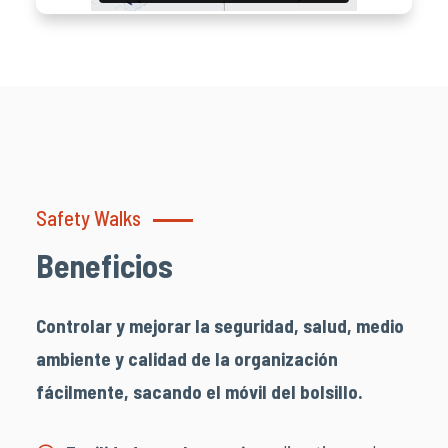
Safety Walks
Beneficios
Controlar y mejorar la seguridad, salud, medio
ambiente y calidad de la organización
fácilmente, sacando el móvil del bolsillo.