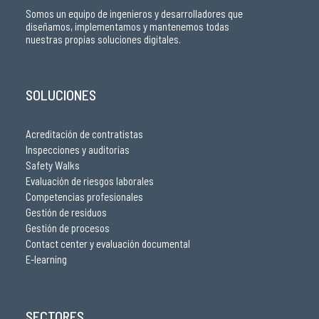
Somos un equipo de ingenieros y desarrolladores que
diseñamos, implementamos y mantenemos todas
nuestras propias soluciones digitales.
SOLUCIONES
Acreditación de contratistas
Inspecciones y auditorías
Safety Walks
Evaluación de riesgos laborales
Competencias profesionales
Gestión de residuos
Gestión de procesos
Contact center y evaluación documental
E-learning
SECTORES