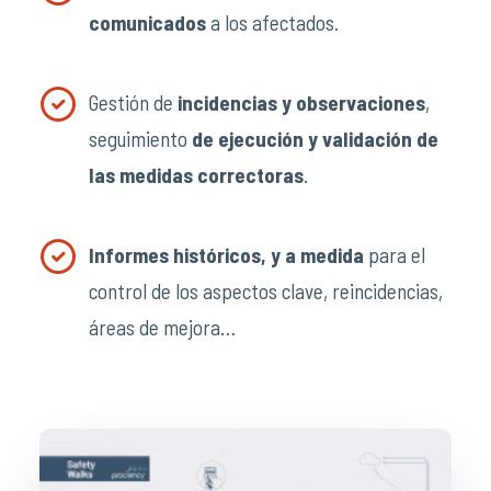
comunicados
a los afectados.
Gestión de
incidencias y observaciones
,
seguimiento
de ejecución y validación de
las medidas correctoras
.
Informes históricos, y a medida
para el
control de los aspectos clave, reincidencias,
áreas de mejora…