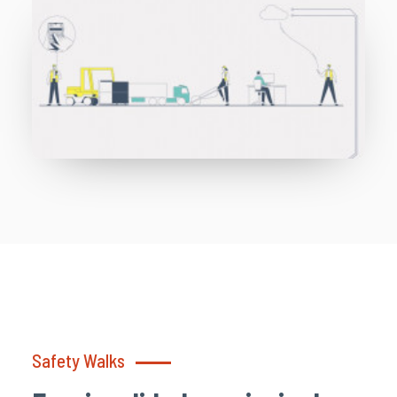
Safety Walks