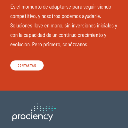
Es el momento de adaptarse para seguir siendo
competitivo, y nosotros podemos ayudarle.
Soluciones llave en mano, sin inversiones iniciales y
con la capacidad de un continuo crecimiento y
evolución. Pero primero, conózcanos.
CONTACTAR