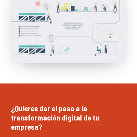
¿Quieres dar el paso a la
transformación digital de tu
empresa?