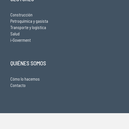
Construcción
Petroquímica y gasista
Transporte y logística
Salud
i-Goverment
QUIÉNES SOMOS
Cómo lo hacemos
Contacto