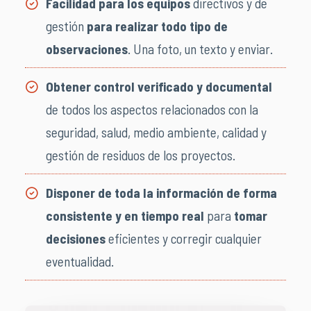
Facilidad para los equipos
directivos y de
gestión
para realizar todo tipo de
observaciones
. Una foto, un texto y enviar.
Obtener control verificado y documental
de todos los aspectos relacionados con la
seguridad, salud, medio ambiente, calidad y
gestión de residuos de los proyectos.
Disponer de toda la información de forma
consistente y en tiempo real
para
tomar
decisiones
eficientes y corregir cualquier
eventualidad.