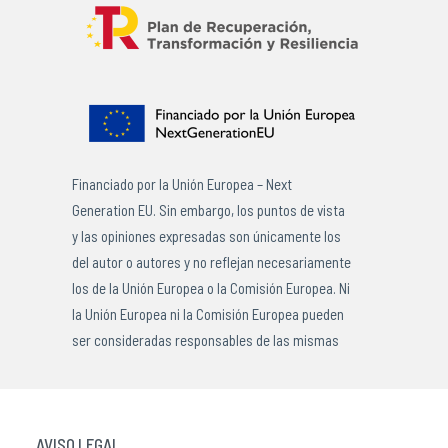
Financiado por la Unión Europea – Next
Generation EU. Sin embargo, los puntos de vista
y las opiniones expresadas son únicamente los
del autor o autores y no reflejan necesariamente
los de la Unión Europea o la Comisión Europea. Ni
la Unión Europea ni la Comisión Europea pueden
ser consideradas responsables de las mismas
AVISO LEGAL