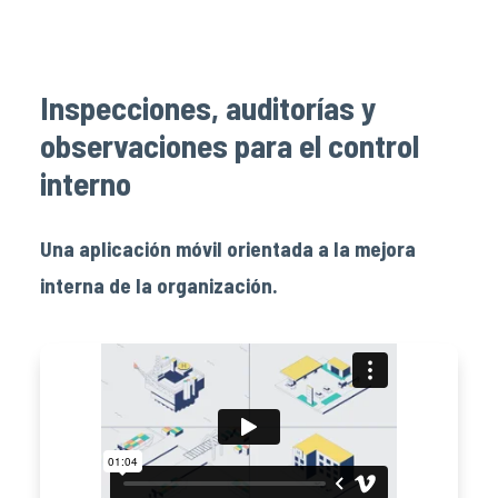
Inspecciones, auditorías y
observaciones para el control
interno
Una aplicación móvil orientada a la mejora
interna de la organización.