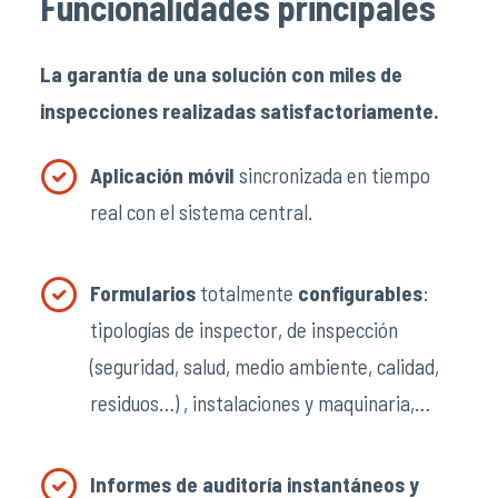
Funcionalidades principales
La garantía de una solución con miles de
inspecciones realizadas satisfactoriamente.
Aplicación móvil
sincronizada en tiempo
real con el sistema central.
Formularios
totalmente
configurables
:
tipologías de inspector, de inspección
(seguridad, salud, medio ambiente, calidad,
residuos…) , instalaciones y maquinaria,…
Informes de auditoría instantáneos y